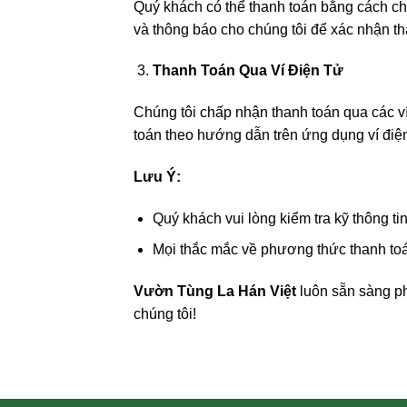
Quý khách có thể thanh toán bằng cách ch
và thông báo cho chúng tôi để xác nhận th
Thanh Toán Qua Ví Điện Tử
Chúng tôi chấp nhận thanh toán qua các 
toán theo hướng dẫn trên ứng dụng ví điện
Lưu Ý:
Quý khách vui lòng kiểm tra kỹ thông tin
Mọi thắc mắc về phương thức thanh toán
Vườn Tùng La Hán Việt
luôn sẵn sàng ph
chúng tôi!