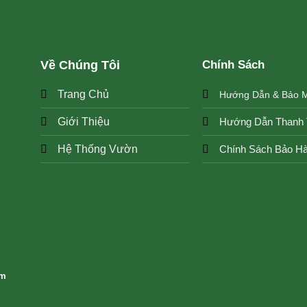
Về Chúng Tôi
Chính Sách
Trang Chủ
Hướng Dẫn & Bảo 
Hướng Dẫn Thanh 
Giới Thiệu
Chính Sách Bảo H
Hệ Thống Vườn
om