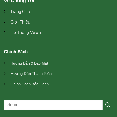
Về Chúng Tôi
Trang Chủ
Giới Thiệu
Hệ Thống Vườn
Chính Sách
Hướng Dẫn & Bảo Mật
Hướng Dẫn Thanh Toán
Chính Sách Bảo Hành
Search
for: