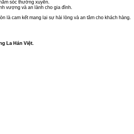
 chăm sóc thường xuyên.
nh vượng và an lành cho gia đình.
n là cam kết mang lại sự hài lòng và an tâm cho khách hàng.
ng La Hán Việt.