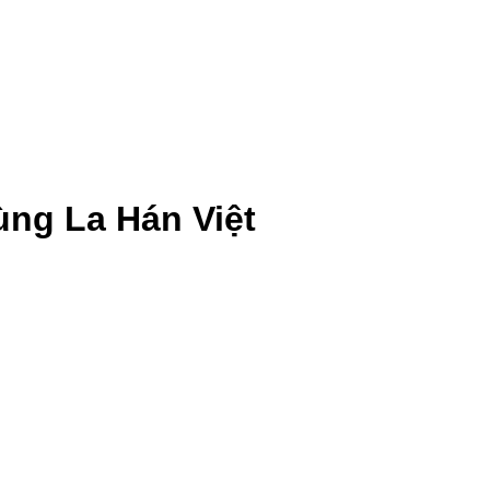
ng La Hán Việt