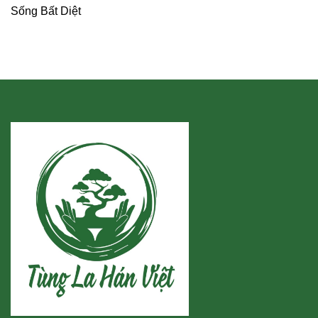
Sống Bất Diệt