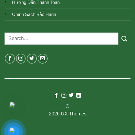
Hướng Dẫn Thanh Toán
Chính Sách Bảo Hành
Search
for:
©
2026 UX Themes