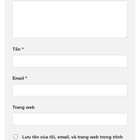
Tên
*
Email
*
Trang web
Lưu tên của tôi, email, và trang web trong trình