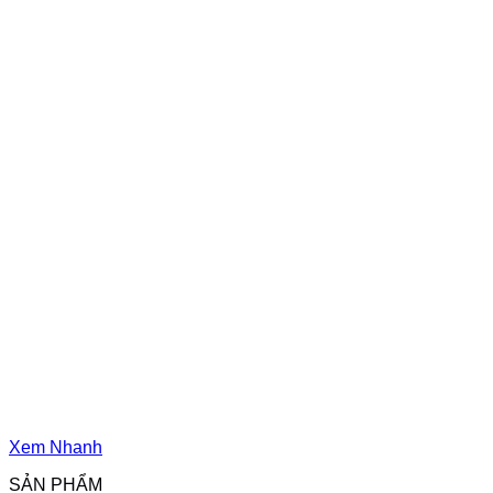
Xem Nhanh
SẢN PHẨM