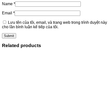
Name
*
Email
*
Lưu tên của tôi, email, và trang web trong trình duyệt này
cho lần bình luận kế tiếp của tôi.
Related products