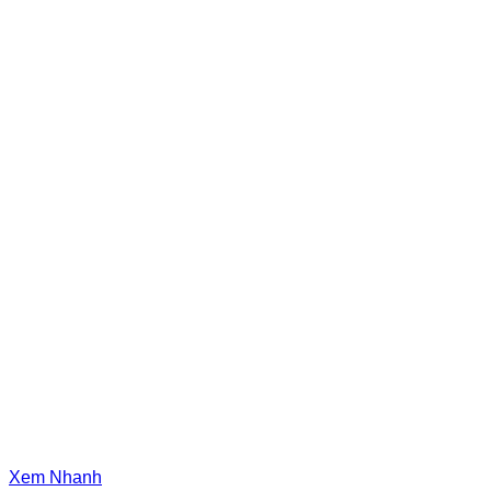
Xem Nhanh